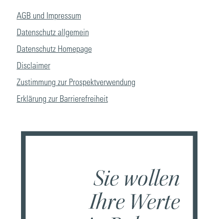
AGB und Impressum
Datenschutz allgemein
Datenschutz Homepage
Disclaimer
Zustimmung zur Prospektverwendung
Erklärung zur Barrierefreiheit