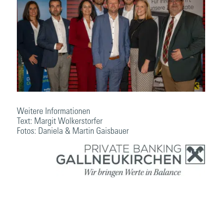
Weitere Informationen
Text: Margit Wolkerstorfer
Fotos: Daniela & Martin Gaisbauer