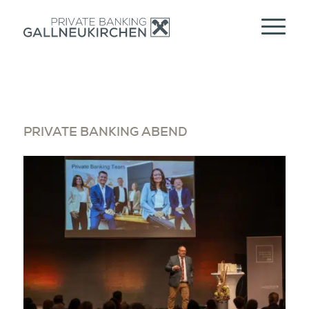
PRIVATE BANKING ABEND