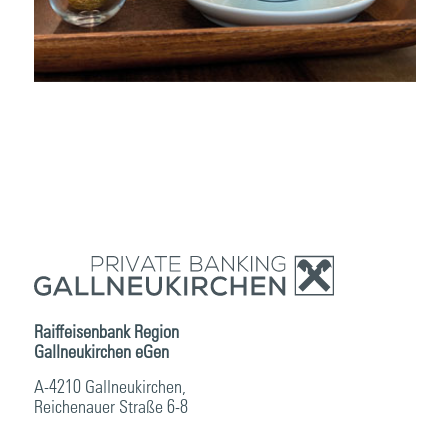
Raiffeisenbank Region
Gallneukirchen eGen
A-4210 Gallneukirchen,
Reichenauer Straße 6-8